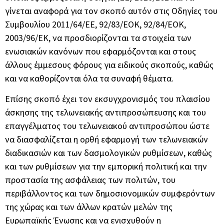
γίνεται αναφορά για τον σκοπό αυτόν στις Οδηγίες του
Συμβουλίου 2011/64/ΕΕ, 92/83/ΕΟΚ, 92/84/ΕΟΚ,
2003/96/ΕΚ, να προσδιορίζονται τα στοιχεία των
ενωσιακών κανόνων που εφαρμόζονται και στους
άλλους έμμεσους φόρους για ειδικούς σκοπούς, καθώς
και να καθορίζονται όλα τα συναφή θέματα.
Επίσης σκοπό έχει τον εκσυγχρονισμός του πλαισίου
άσκησης της τελωνειακής αντιπροσώπευσης και του
επαγγέλματος του τελωνειακού αντιπροσώπου ώστε
να διασφαλίζεται η ορθή εφαρμογή των τελωνειακών
διαδικασιών και των δασμολογικών ρυθμίσεων, καθώς
και των ρυθμίσεων για την εμπορική πολιτική και την
προστασία της ασφάλειας των πολιτών, του
περιβάλλοντος και των δημοσιονομικών συμφερόντων
της χώρας και των άλλων κρατών μελών της
Ευρωπαϊκής Ένωσης και να ενισχυθούν η