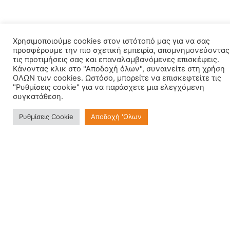
Χρησιμοποιούμε cookies στον ιστότοπό μας για να σας
προσφέρουμε την πιο σχετική εμπειρία, απομνημονεύοντας
τις προτιμήσεις σας και επαναλαμβανόμενες επισκέψεις.
Κάνοντας κλικ στο "Αποδοχή όλων", συναινείτε στη χρήση
ΟΛΩΝ των cookies. Ωστόσο, μπορείτε να επισκεφτείτε τις
"Ρυθμίσεις cookie" για να παράσχετε μια ελεγχόμενη
συγκατάθεση.
Ρυθμίσεις Cookie
Αποδοχή 'Ολων
Εγγραφείτε στο Newsletter μας