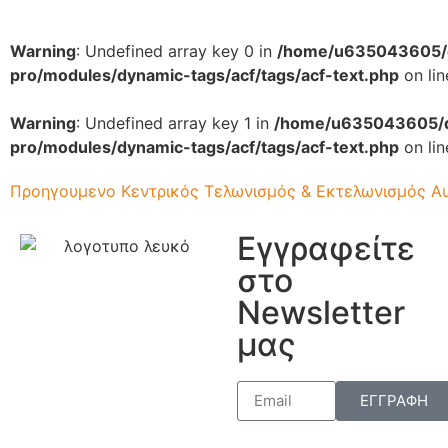
Warning
: Undefined array key 0 in
/home/u635043605/do
pro/modules/dynamic-tags/acf/tags/acf-text.php
on li
Warning
: Undefined array key 1 in
/home/u635043605/do
pro/modules/dynamic-tags/acf/tags/acf-text.php
on li
Προηγουμενο
Κεντρικός Τελωνισμός & Εκτελωνισμός Αυ
Εγγραφείτε
στο
Newsletter
μας
ΕΓΓΡΑΦΗ