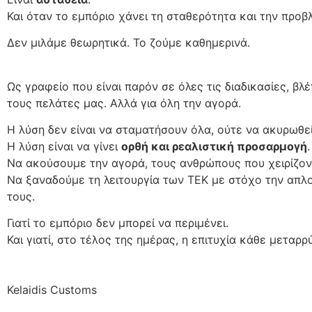
Και όταν το εμπόριο χάνει τη σταθερότητα και την προβ
Δεν μιλάμε θεωρητικά. Το ζούμε καθημερινά.
Ως γραφείο που είναι παρόν σε όλες τις διαδικασίες, β
τους πελάτες μας. Αλλά για όλη την αγορά.
Η λύση δεν είναι να σταματήσουν όλα, ούτε να ακυρωθε
Η λύση είναι να γίνει
ορθή και ρεαλιστική προσαρμογή
.
Να ακούσουμε την αγορά, τους ανθρώπους που χειρίζοντ
Να ξαναδούμε τη λειτουργία των ΤΕΚ με στόχο την απλο
τους.
Γιατί το εμπόριο δεν μπορεί να περιμένει.
Και γιατί, στο τέλος της ημέρας, η επιτυχία κάθε μεταρρ
Kelaidis Customs