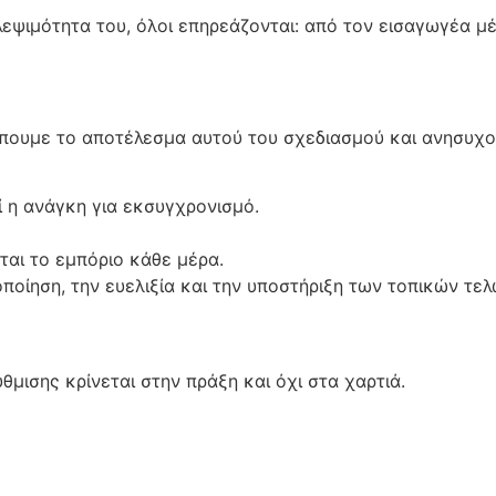
λεψιμότητα του, όλοι επηρεάζονται: από τον εισαγωγέα μ
λέπουμε το αποτέλεσμα αυτού του σχεδιασμού και ανησυχο
ί η ανάγκη για εκσυγχρονισμό.
αι το εμπόριο κάθε μέρα.
ποίηση, την ευελιξία και την υποστήριξη των τοπικών τε
ύθμισης κρίνεται στην πράξη και όχι στα χαρτιά.