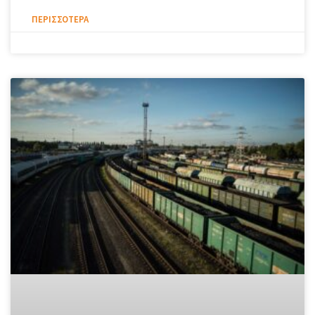
ΠΕΡΙΣΣΌΤΕΡΑ