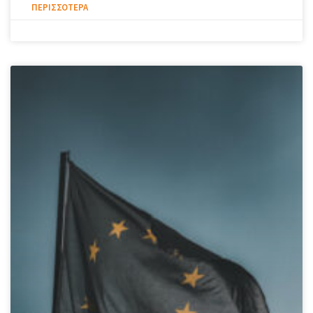
ΠΕΡΙΣΣΌΤΕΡΑ