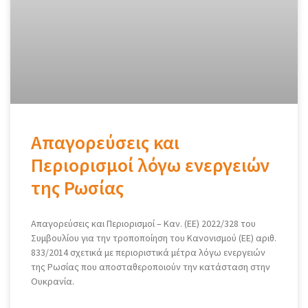
Απαγορεύσεις και
Περιορισμοί λόγω ενεργειών
της Ρωσίας
Απαγορεύσεις και Περιορισμοί – Καν. (ΕΕ) 2022/328 του
Συμβουλίου για την τροποποίηση του Κανονισμού (ΕΕ) αριθ.
833/2014 σχετικά με περιοριστικά μέτρα λόγω ενεργειών
της Ρωσίας που αποσταθεροποιούν την κατάσταση στην
Ουκρανία.