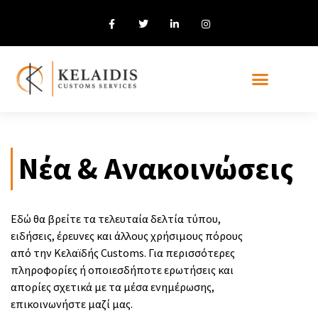
Η Εταιρεία μας
Νέα & Ανακοινώσεις
Εδώ θα βρείτε τα τελευταία δελτία τύπου,
ειδήσεις, έρευνες και άλλους χρήσιμους πόρους
από την Κελαϊδής Customs. Για περισσότερες
πληροφορίες ή οποιεσδήποτε ερωτήσεις και
απορίες σχετικά με τα μέσα ενημέρωσης,
επικοινωνήστε μαζί μας.