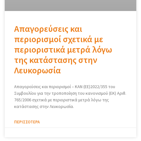
Απαγορεύσεις και
περιορισμοί σχετικά με
περιοριστικά μετρά λόγω
της κατάστασης στην
Λευκορωσία
Απαγορεύσεις και περιορισμοί – ΚΑΝ (ΕΕ)2022/355 του
Συμβουλίου για την τροποποίηση του κανονισμού (ΕΚ) Αριθ.
765/2006 σχετικά με περιοριστικά μετρά λόγω της
κατάστασης στην Λευκορωσία.
ΠΕΡΙΣΣΌΤΕΡΑ