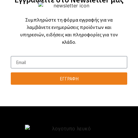
Συμπληρώστε τη φόρμα εγγραφής για να
λαμβάνετε ενημερώσεις προϊόντων και
υπηρεσιών, ειδήσεις και πληροφορίες για τον
κλάδο.
ΕΓΓΡΑΦΗ