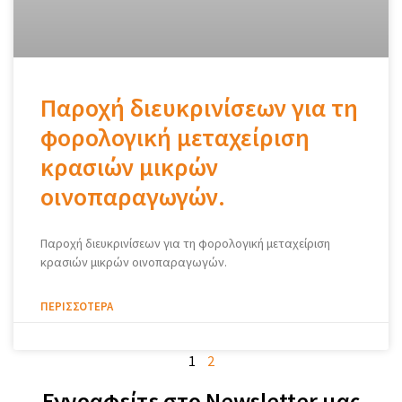
Παροχή διευκρινίσεων για τη
φορολογική μεταχείριση
κρασιών μικρών
οινοπαραγωγών.
Παροχή διευκρινίσεων για τη φορολογική μεταχείριση
κρασιών μικρών οινοπαραγωγών.
ΠΕΡΙΣΣΌΤΕΡΑ
1
2
Εγγραφείτε στο Newsletter μας