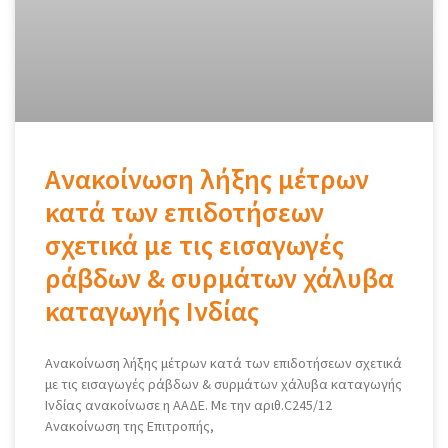
Ανακοίνωση λήξης μέτρων
κατά των επιδοτήσεων
σχετικά με τις εισαγωγές
ράβδων & συρμάτων χάλυβα
καταγωγής Ινδίας
Ανακοίνωση λήξης μέτρων κατά των επιδοτήσεων σχετικά
με τις εισαγωγές ράβδων & συρμάτων χάλυβα καταγωγής
Ινδίας ανακοίνωσε η ΑΑΔΕ. Με την αριθ.C245/12
Ανακοίνωση της Επιτροπής,